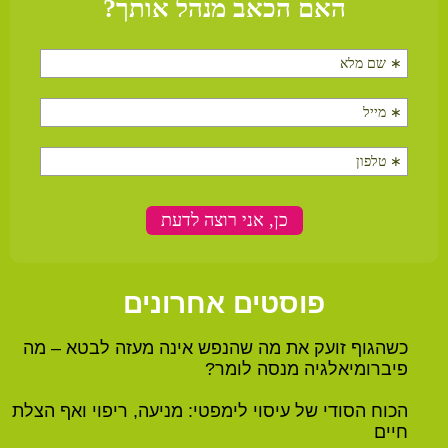
פוסטים אחרונים
כשהגוף זועק את מה שהנפש אינה מעזה לבטא – מה
פיברומיאלגיה מנסה לומר?
הכוח הסודי של עיסוי לימפטי: מניעה, ריפוי ואף הצלת
חיים