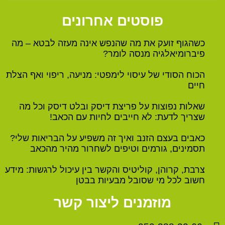
פוסטים אחרונים
כשהגוף זועק את מה שהנפש אינה מעזה לבטא – מה
פיברומיאלגיה מנסה לומר?
הכוח הסודי של עיסוי לימפטי: מניעה, ריפוי ואף הצלת
חיים
שאלות נפוצות על פריצת דיסק ובלט דיסק וכל מה
שצריך לדעת: לא חייבים לחיות עם הכאב!
כאבים בעצם הזנב ואיך זה משפיע על הבריאות שלי?
תסמינים, גורמים וטיפים לשחרור מהיר מהכאב
צרבת, קרוהן, קוליטיס והקשר בין עיכול לרגשות: מידע
חשוב לכל מי שסובל מבעיות בבטן
מוזמנים ליצור קשר