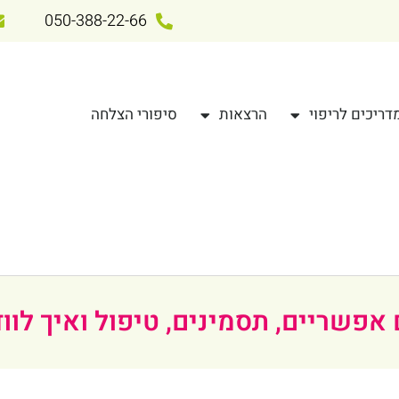
050-388-22-66
דריכים לריפוי
הרצאות
סיפורי הצלחה
אפשריים, תסמינים, טיפול ואיך לוו