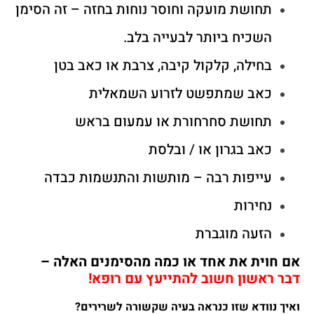
תחושת מועקה וחוסר נוחות בחזה – זה הסימן
השכיח ביותר לבעייה בלב.
בחילה, קלקול קיבה, צרבת או כאב בטן
כאב שמתפשט לזרוע השמאלית
תחושת סחרחורת או עמעום בראש
כאב בגרון או / ובלסת
עייפות רבה – מותשות והתנשמות כבדה
נחירות
הזעה מוגברת
אם חוית את אחד או כמה מהסימנים האלה –
דבר ראשון חשוב להתייעץ עם רופא!
ואיך נוודא שזו כנראה בעיה שקשורה לשרירים?