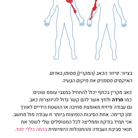
בציור: פיזור הכאב (המקרין) מסומן באדום
האיקסים מסמנים את מיקום הבעיה
כאב מקרין בכתף יכול להתחיל במצבי עומס שונים:
כמו
חרדה
ולחץ אשר להם קשר גדול להיווצרות כאב.
גם עבודה פיזית מאומצת סחיבה או הושטת הידיים לאורך
זמן קדימה. אחת הסיבות הנפוצות ביותר זו עבודה מול מחשב.
אני תמיד בודקת וממליצה לכל המטופלים שלי לשפר את
תנאי סביבת העבודה וההתנהלות היומיומית
בכמה כללי יסוד
.