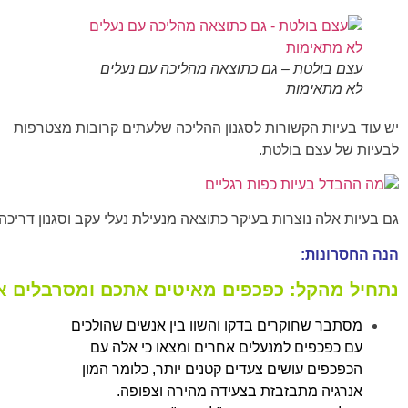
עצם בולטת – גם כתוצאה מהליכה עם נעלים
לא מתאימות
יש עוד בעיות הקשורות לסגנון ההליכה שלעתים קרובות מצטרפות
לבעיות של עצם בולטת.
גם בעיות אלה נוצרות בעיקר כתוצאה מנעילת נעלי עקב וסגנון דריכה!
הנה החסרונות:
נתחיל מהקל: כפכפים מאיטים אתכם ומסרבלים 
מסתבר שחוקרים בדקו והשוו בין אנשים שהולכים
עם כפכפים למנעלים אחרים ומצאו כי אלה עם
הכפכפים עושים צעדים קטנים יותר, כלומר המון
אנרגיה מתבזבזת בצעידה מהירה וצפופה.