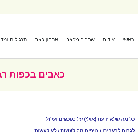
ראשי
אודות
שחרור מכאב
אבחון כאב
תרגילים ומדר
כאבים בכפות רגל
כל מה שלא ידעת (אולי) על כפכפים ועלול
לגרום לכאבים + טיפים מה לעשות / לא לעשות