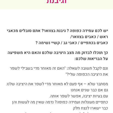
וגיבנת
יש לכם עמידה כפופה ? גיבנת בצוואר? אתם סובלים מכאבי
ראש / כאבים בצוואר/
כאבים בכתפיים / כאבי גב / קשיי נשימה ?
כך תוכלו לבדוק מה מצב היציבה שלכם והאם היא משפיעה
על הבריאות שלכם:
וגם לקבל תשובה לשאלה: "האם זה מאוחר מדי בשבילי לשפר
את היציבה הכפופה שלי?"
מסתבר שלא – אף פעם לא מאוחר מדי לשפר את היציבה שלנו.
גם אם כבר שנים אנחנו
עם בעיות יציבה, אפשר לשפר אותה.
כתפיים מעוגלות ועמידה כפופה? נדמה שאין מה לעשות והן
כבר ישארו לנצח חלק