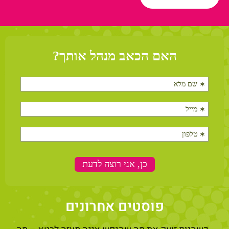
פוסטים אחרונים