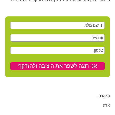
באהבה,
אלה