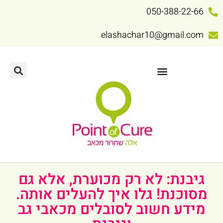
050-388-22-66
elashachar10@gmail.com
גיבנת: לא רק מכוערת, אלא גם
מסוכנת! גלו איך להעלים אותה.
מידע חשוב לסובלים מכאבי גב