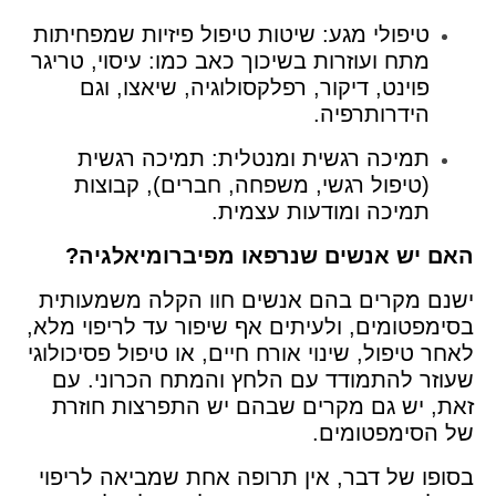
טיפולי מגע: שיטות טיפול פיזיות שמפחיתות
מתח ועוזרות בשיכוך כאב כמו: עיסוי, טריגר
פוינט, דיקור, רפלקסולוגיה, שיאצו, וגם
הידרותרפיה.
תמיכה רגשית ומנטלית: תמיכה רגשית
(טיפול רגשי, משפחה, חברים), קבוצות
תמיכה ומודעות עצמית.
האם יש אנשים שנרפאו מפיברומיאלגיה?
ישנם מקרים בהם אנשים חוו הקלה משמעותית
בסימפטומים, ולעיתים אף שיפור עד לריפוי מלא,
לאחר טיפול, שינוי אורח חיים, או טיפול פסיכולוגי
שעוזר להתמודד עם הלחץ והמתח הכרוני. עם
זאת, יש גם מקרים שבהם יש התפרצות חוזרת
של הסימפטומים.
בסופו של דבר, אין תרופה אחת שמביאה לריפוי