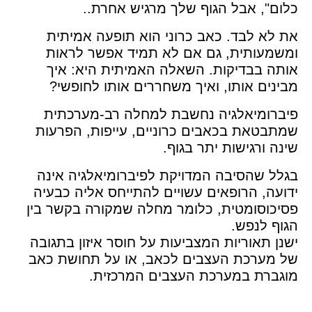
כלום", אבל הגוף שלך מרגיש אחרת..
את לא לבד. כאב כרוני הוא תופעה אמיתית
ומשמעותית, גם אם לא תמיד אפשר לראות
אותה בבדיקות. השאלה האמיתית היא: איך
מבינים אותו, ואיך משחררים אותו לחופשי?
פיברומיאלגיה נחשבת למחלה רב-מערכתית
שמתבטאת בכאבים כרוניים, עייפות, הפרעות
שינה ורגישות יתר בגוף.
בגלל שהסיבה המדויקת לפיברומיאלגיה אינה
ידועה, הרופאים עשויים להתייחס אליה כבעיה
פסיכוסומטית, כלומר מחלה שמקורה בקשר בין
הגוף לנפש.
ישנן תאוריות המצביעות על חוסר איזון בתגובה
של מערכת העצבים לכאב, או על תחושת כאב
מוגברת במערכת העצבים המרכזית.