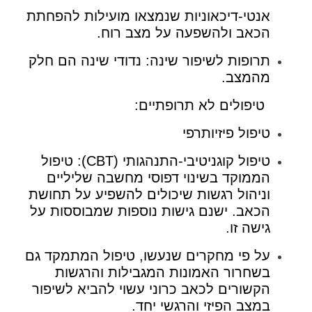
אנטי-דיכאוניות שנמצאו מועילות להפחתת
הכאב ולהשפעה על מצב רוח.
תרופות לשיפור שינה: נדודי שינה הם חלק
מהמצב.
טיפולים לא תרופתיים:
טיפול פיזיותרפי
טיפול קוגניטיבי-התנהגותי (CBT): טיפול
הממוקד בשינוי דפוסי מחשבה שליליים
וניהול רגשות שיכולים להשפיע על תחושת
הכאב. ישנם גישות נוספות שמבוססות על
גישה זו.
על פי מחקרים שנעשו, טיפול המתמקד גם
בשחרור האמונות המגבילות והרגשות
הקשורים לכאב כרוני עשוי להביא לשיפור
במצב הפיזי והרגשי יחד.