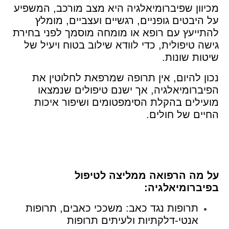
מכיוון שפיברומיאלגיה היא מצב מורכב, המשפיע
על היבטים גופניים, רגשיים ועצביים, מומלץ
להתייעץ עם רופא או מומחה מוסמך לפני בחירת
גישה טיפולית, כדי לוודא שילוב בטוח ויעיל של
שיטות שונות.
נכון להיום, אין תרופה שמרפאת לחלוטין את
הפיברומיאלגיה, אך ישנם טיפולים שנמצאו
מועילים בהקלת הסימפטומים ושיפור איכות
החיים של חולים.
על מה הרפואה ממליצה לטיפול
בפיברומיאלגיה:
תרופות נגד כאב: משככי כאבים, תרופות
אנטי-דלקתיות ולעיתים תרופות