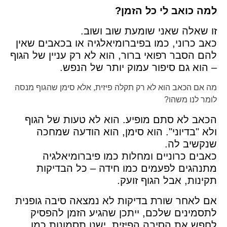
למה כואב לי כל הזמן?
זו שאלה שאני שומעת שוב ושוב.
כאב כרוני, כמו בפיברומיאלגיה או בכאבים שאין
להם הסבר רפואי ברור, הוא לא רק עניין של הגוף
– הוא גם סיפור עמוק יותר של הנפש.
מה אם הכאב הוא לא רק תקלה פיזית, אלא סימן שהגוף מנסה
לומר לנו משהו?
הכאב לא סתם מופיע. הוא לא טעות של הגוף
ולא "בדיוני". הוא סימן, הוא הודעה שמחכה
שנקשיב לה.
כאבים כרוניים ומחלות כמו פיברומיאלגיה
מתנהגים לפעמים כמו חידה – כל הבדיקות
תקינות, אבל הגוף זועק.
אם לאחר שורת בדיקות לא נמצאה סיבה גופנית
לתסמינים שלכם, ייתכן שהגיע הזמן להפסיק
לחפש את הסיבה הפיזית. ישנן תסמונות כמו