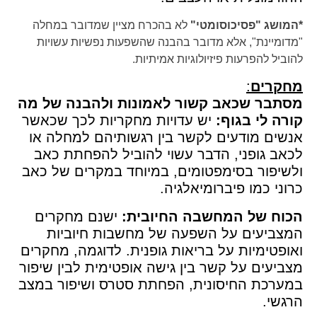
*המושג "פסיכוסומטי"
לא בהכרח מציין שמדובר במחלה
"מדומיינת", אלא מדובר בהבנה שהשפעות נפשיות עשויות
להוביל להפרעות פיזיולוגיות אמיתיות.
מחקרים
:
מסתבר שכאב קשור לאמונות ולהבנה של מה
קורה לי בגוף:
יש עדויות מחקריות לכך שכאשר
אנשים מודעים לקשר בין רגשותיהם למחלה או
לכאב גופני, הדבר עשוי להוביל להפחתת כאב
ולשיפור בסימפטומים, במיוחד במקרים של כאב
כרוני כמו פיברומיאלגיה.
הכוח של המחשבה החיובית:
ישנם מחקרים
המצביעים על השפעה של מחשבות חיוביות
ואופטימיות על בריאות גופנית. לדוגמה, מחקרים
מצביעים על קשר בין גישה אופטימית לבין שיפור
במערכת החיסונית, הפחתת סטרס ושיפור במצב
הרגשי.