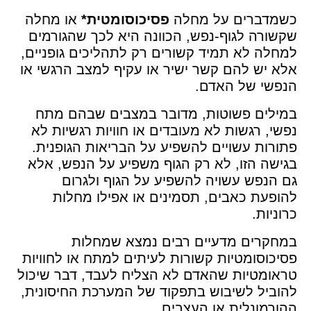
כשמדברים על מחלה
פסיכוסומטית*
או מחלה
שקשורה לגוף-נפש, הכוונה היא לכך שהגורמים
למחלה לא תמיד קשורים רק לתהליכים גופניים,
אלא יש להם קשר ישיר או עקיף למצב הרגשי או
הנפשי של האדם.
במילים פשוטות, מדובר במצבים שבהם מתח
נפשי, רגשות לא מעובדים או חוויות רגשיות לא
פתורות עשויים להשפיע על הבריאות הגופנית.
בגישה הזו, לא רק הגוף משפיע על הנפש, אלא
גם הנפש עשויה להשפיע על הגוף ולגרום
להופעת כאבים, תסמינים או אפילו מחלות
כרוניות.
במחקרים מדעיים רבים נמצא שמחלות
פסיכוסומטיות קשורות לעיתים למתח או לחוויות
טראומטיות שהאדם לא הצליח לעבד, דבר שיכול
להוביל לשיבוש בתפקוד של המערכת החיסונית,
ההורמונלית או העצבים.