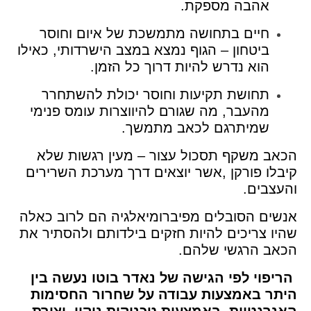
אהבה מספקת.
חיים בתחושה מתמשכת של איום וחוסר
ביטחון – הגוף נמצא במצב הישרדותי, כאילו
הוא נדרש להיות דרוך כל הזמן.
תחושת תקיעות וחוסר יכולת להשתחרר
מהעבר, מה שגורם להיווצרות עומס פנימי
שמיתרגם לכאב מתמשך.
הכאב משקף תסכול עצור – מעין רגשות שלא
קיבלו פורקן ,אשר יוצאים דרך מערכת השרירים
והעצבים.
אנשים הסובלים מפיברומיאלגיה הם לרוב כאלה
שהיו צריכים להיות חזקים בילדותם ולהסתיר את
הכאב הרגשי שלהם.
הריפוי לפי הגישה של נאדר בוטו נעשה בין
היתר באמצעות עבודה על שחרור החסימות