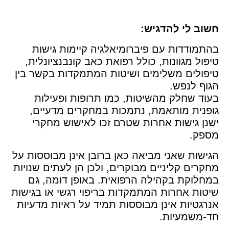
חשוב לי להדגיש:
בהתמודדות עם פיברומיאלגיה קיימות גישות
טיפול מגוונות, כולל רפואת כאב קונבנציונלית,
טיפולים משלימים ושיטות המתמקדות בקשר בין
הגוף לנפש.
בעוד שחלק מהשיטות, כמו תרופות ופעילות
גופנית מותאמת, נתמכות במחקרים מדעיים,
ישנן גישות אחרות שטרם זכו לאישוש מחקרי
מספק.
הגישות שאני מביאה כאן ברובן אינן מבוססות על
מחקרים קליניים מבוקרים, ולכן הן לעתים שנויות
במחלוקת בקהילה הרפואית. באופן דומה, גם
שיטות אחרות המתמקדות בריפוי רגשי או בגישות
אנרגטיות אינן מבוססות תמיד על ראיות מדעיות
חד-משמעיות.