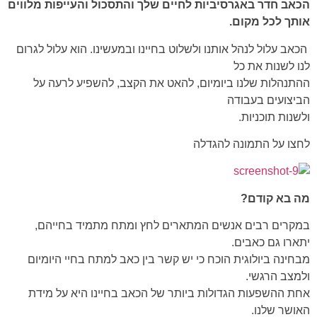
הכאב חדר באגרסיביות לחיים שלך והתסכול והעייפות מלווים
אותך לכל מקום.
הכאב עלול לנהל אותנו ולשלוט בחיינו ובמעשינו. הוא עלול לגרום
לנו לשנות את כל
ההתנהלות שלנו ביומיום, להאט את הקצב, להשפיע לרעה על
הביצועים בעבודה
ולשנות תוכניות.
לחצו על התמונה להגדלה
מה בא קודם?
במקרים רבים אנשים המתארים לחץ ומתח מתמיד בחייהם,
יתארו גם כאבים.
מבחינה ביולוגית הוכח כי יש קשר בין כאב למתח בחיי היומיום
ולמצב הרגשי.
אחת ההשפעות הגדולות ביותר של הכאב בחיינו היא על מידת
האושר שלנו.