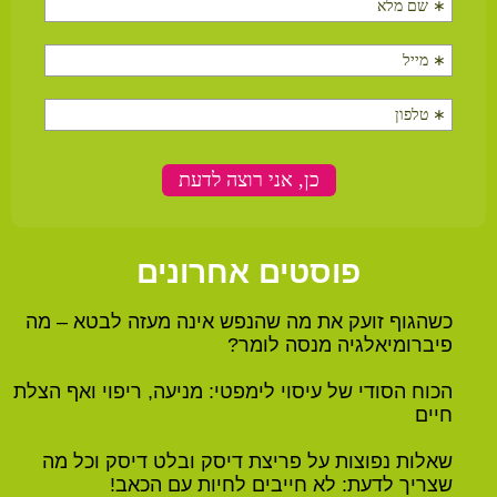
פוסטים אחרונים
כשהגוף זועק את מה שהנפש אינה מעזה לבטא – מה
פיברומיאלגיה מנסה לומר?
הכוח הסודי של עיסוי לימפטי: מניעה, ריפוי ואף הצלת
חיים
שאלות נפוצות על פריצת דיסק ובלט דיסק וכל מה
שצריך לדעת: לא חייבים לחיות עם הכאב!