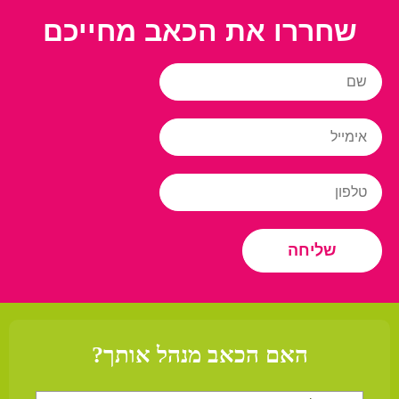
שחררו את הכאב מחייכם