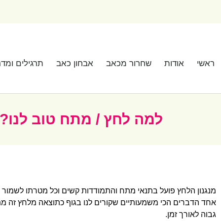
ראשי
אודות
שחרור מכאב
אבחון כאב
תרגילים ומדר
למה לחץ / מתח טוב לנו? ו
מנגנון הלחץ פועל בתנאי מתח והתמודדות קשים
וכל מטרתו לשמור על
אחד הדברים הכי משמעותיים שקורים לנו בגוף
כתוצאה מלחץ זה מת
גבוה לאורך זמן.