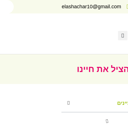
elashachar10@gmail.com
ציל את חיינו
ינים