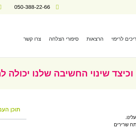
050-388-22-66
יכים לריפוי
הרצאות
סיפורי הצלחה
צרו קשר
כיצד שינוי החשיבה שלנו יכולה לה
תוכן העני
ינו.
ח שרירים