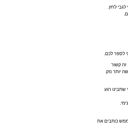
 לגבי לחץ.
.
י לספר לכם.
 זה קשור
ה יותר נזק
 שתבינו רגע
ימי.
ממש כותבים את