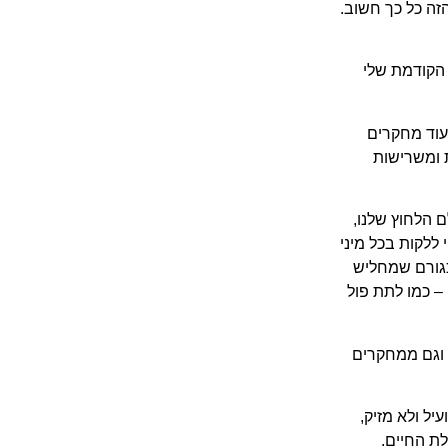
הזה כל כך חשוב.
הקודמת שלי
עוד מחקרים
 ומשרישות
 הלחוץ שלנו,
ללקות בכל מיני
כגורם שמחליש
 כמו לתת פול
וגם ממחקרים
עיל ולא מזיק,
לת החיים.