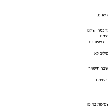
 שנים.
ד כמה יש לנו
מנו.
בה שעוברת
ילים לא
בה תישאר
 עצמנו
פיעות באופן