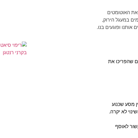
 את האוטומטים
ים במעגל הירוק,
ותנו ופוגעים בנו.
 שהפריכו את
ן מסע שכנוע
נוי לא יקרה.
שור לאוסף