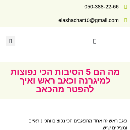
050-388-22-66
elashachar10@gmail.com
תרגילים ומדריכים לריפוי
מה הם 5 הסיבות הכי נפוצות
למיגרנה וכאב ראש ואיך
להפטר מהכאב
כאב ראש זה אחד מהכאבים הכי נפוצים והכי נוראיים
ומציקים שיש.