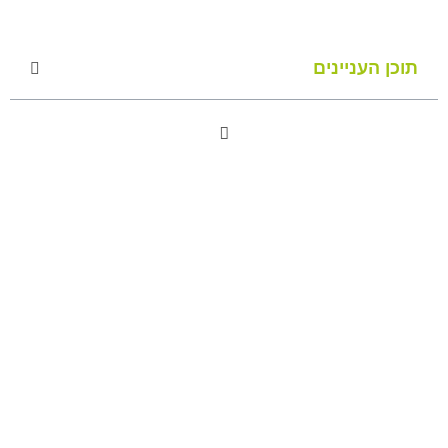
תוכן העניינים