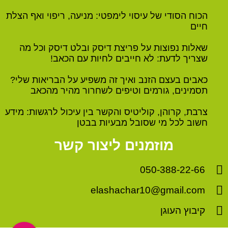
הכוח הסודי של עיסוי לימפטי: מניעה, ריפוי ואף הצלת
חיים
שאלות נפוצות על פריצת דיסק ובלט דיסק וכל מה
שצריך לדעת: לא חייבים לחיות עם הכאב!
כאבים בעצם הזנב ואיך זה משפיע על הבריאות שלי?
תסמינים, גורמים וטיפים לשחרור מהיר מהכאב
צרבת, קרוהן, קוליטיס והקשר בין עיכול לרגשות: מידע
חשוב לכל מי שסובל מבעיות בבטן
מוזמנים ליצור קשר
050-388-22-66
elashachar10@gmail.com
קיבוץ העוגן