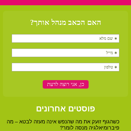
פוסטים אחרונים
כשהגוף זועק את מה שהנפש אינה מעזה לבטא – מה
פיברומיאלגיה מנסה לומר?