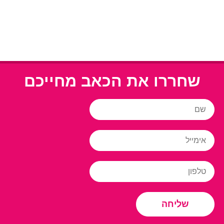
שחררו את הכאב מחייכם